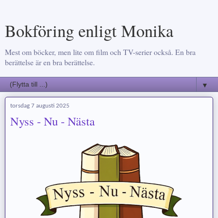
Bokföring enligt Monika
Mest om böcker, men lite om film och TV-serier också. En bra
berättelse är en bra berättelse.
▼
torsdag 7 augusti 2025
Nyss - Nu - Nästa