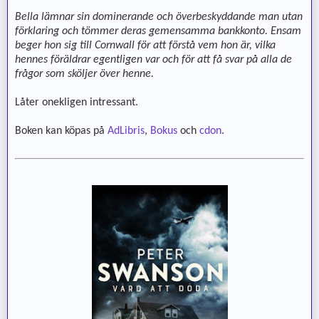
Bella lämnar sin dominerande och överbeskyddande man utan
förklaring och tömmer deras gemensamma bankkonto. Ensam
beger hon sig till Cornwall för att förstå vem hon är, vilka
hennes föräldrar egentligen var och för att få svar på alla de
frågor som sköljer över henne.
Låter onekligen intressant.
Boken kan köpas på
AdLibris
,
Bokus
och
cdon
.