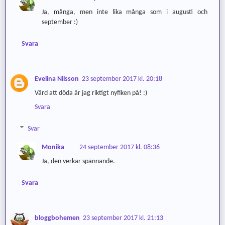
Ja, många, men inte lika många som i augusti och
september :)
Svara
Evelina Nilsson
23 september 2017 kl. 20:18
Värd att döda är jag riktigt nyfiken på! :)
Svara
Svar
Monika
24 september 2017 kl. 08:36
Ja, den verkar spännande.
Svara
bloggbohemen
23 september 2017 kl. 21:13