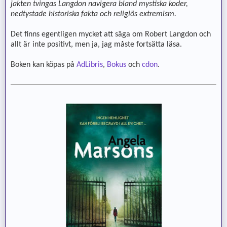
jakten tvingas Langdon navigera bland mystiska koder,
nedtystade historiska fakta och religiös extremism.
Det finns egentligen mycket att säga om Robert Langdon och
allt är inte positivt, men ja, jag måste fortsätta läsa.
Boken kan köpas på
AdLibris
,
Bokus
och
cdon
.