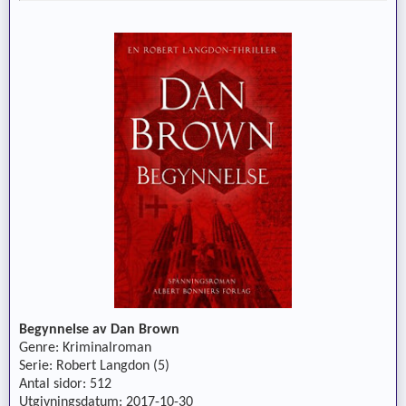
Begynnelse av Dan Brown
Genre: Kriminalroman
Serie: Robert Langdon (5)
Antal sidor: 512
Utgivningsdatum: 2017-10-30