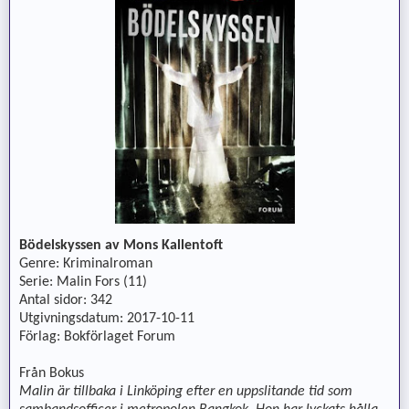
Bödelskyssen av Mons Kallentoft
Genre: Kriminalroman
Serie: Malin Fors (11)
Antal sidor: 342
Utgivningsdatum: 2017-10-11
Förlag: Bokförlaget Forum
Från Bokus
Malin är tillbaka i Linköping efter en uppslitande tid som