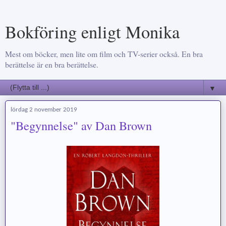
Bokföring enligt Monika
Mest om böcker, men lite om film och TV-serier också. En bra
berättelse är en bra berättelse.
▼
lördag 2 november 2019
"Begynnelse" av Dan Brown