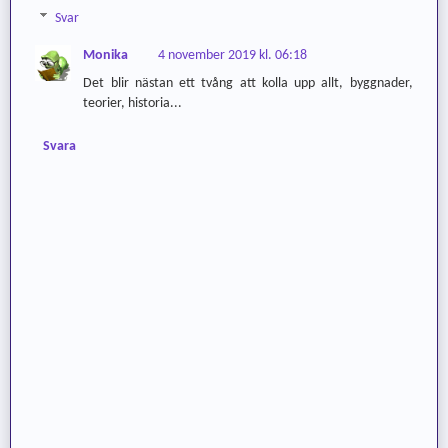
Svar
Monika
4 november 2019 kl. 06:18
Det blir nästan ett tvång att kolla upp allt, byggnader,
teorier, historia...
Svara