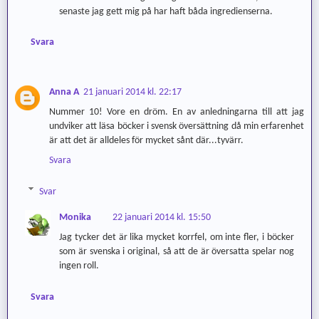
senaste jag gett mig på har haft båda ingredienserna.
Svara
Anna A
21 januari 2014 kl. 22:17
Nummer 10! Vore en dröm. En av anledningarna till att jag
undviker att läsa böcker i svensk översättning då min erfarenhet
är att det är alldeles för mycket sånt där...tyvärr.
Svara
Svar
Monika
22 januari 2014 kl. 15:50
Jag tycker det är lika mycket korrfel, om inte fler, i böcker
som är svenska i original, så att de är översatta spelar nog
ingen roll.
Svara