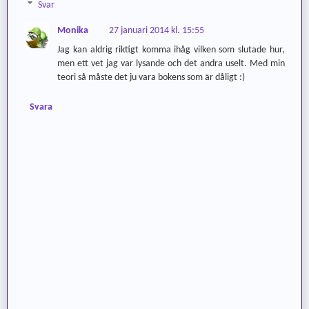
Svar
Monika
27 januari 2014 kl. 15:55
Jag kan aldrig riktigt komma ihåg vilken som slutade hur,
men ett vet jag var lysande och det andra uselt. Med min
teori så måste det ju vara bokens som är dåligt :)
Svara