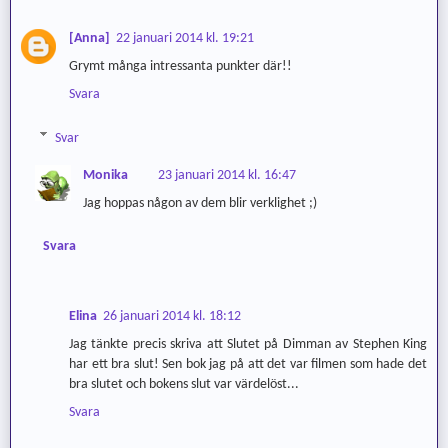
[Anna]
22 januari 2014 kl. 19:21
Grymt många intressanta punkter där!!
Svara
Svar
Monika
23 januari 2014 kl. 16:47
Jag hoppas någon av dem blir verklighet ;)
Svara
Elina
26 januari 2014 kl. 18:12
Jag tänkte precis skriva att Slutet på Dimman av Stephen King
har ett bra slut! Sen bok jag på att det var filmen som hade det
bra slutet och bokens slut var värdelöst...
Svara