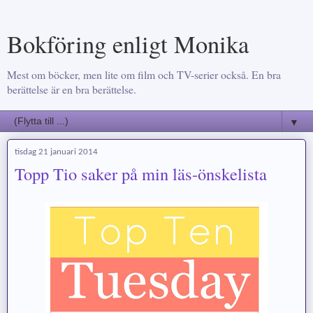
Bokföring enligt Monika
Mest om böcker, men lite om film och TV-serier också. En bra
berättelse är en bra berättelse.
▼
tisdag 21 januari 2014
Topp Tio saker på min läs-önskelista